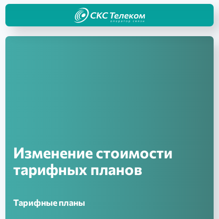
Изменение стоимости
тарифных планов
Тарифные планы