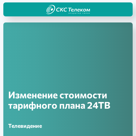
Изменение стоимости
тарифного плана 24ТВ
Телевидение