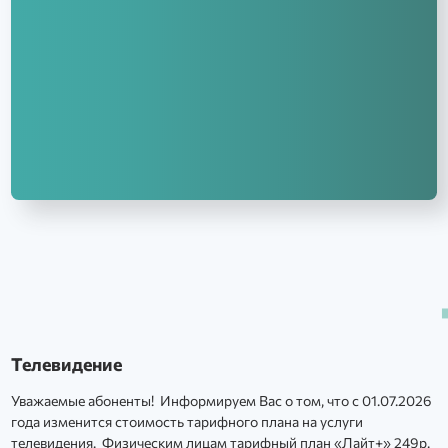
Телевидение
Уважаемые абоненты! Информируем Вас о том, что с 01.07.2026
года изменится стоимость тарифного плана на услуги
телевидения. Физическим лицам тарифный план «Лайт+» 249р.