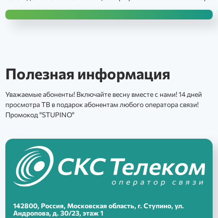
Полезная информация
Уважаемые абоненты! Включайте весну вместе с нами! 14 дней
просмотра ТВ в подарок абонентам любого оператора связи!
Промокод "STUPINO"
Написать руководителю
Заявка на подключение по
тарифу
BiTurbo+
142800, Россия, Московская область, г. Ступино, ул.
Андропова, д. 30/23, этаж 1